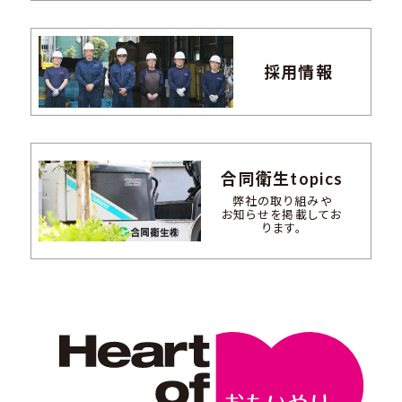
採用情報
合同衛生topics
弊社の取り組みや
お知らせを掲載してお
ります。